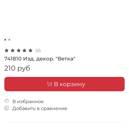
(0)
741810 Изд. декор. "Ветка"
210 руб
В корзину
В избранное
Добавить в сравнение