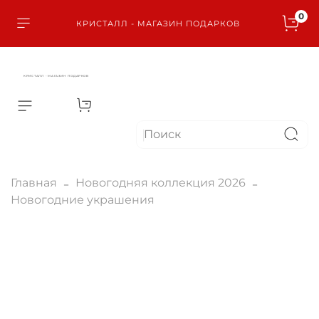
0
КРИСТАЛЛ - МАГАЗИН ПОДАРКОВ
КРИСТАЛЛ - МАГАЗИН ПОДАРКОВ
Главная
Новогодняя коллекция 2026
Новогодние украшения