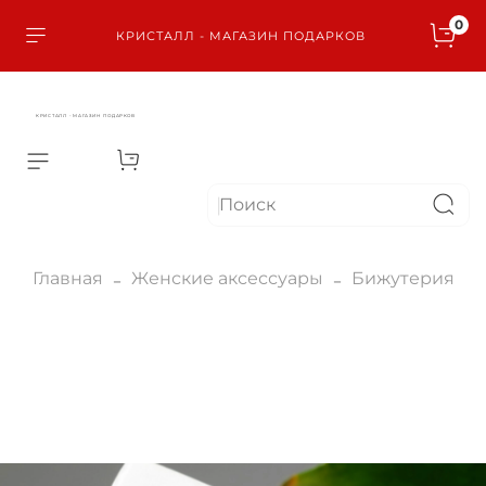
0
КРИСТАЛЛ - МАГАЗИН ПОДАРКОВ
КРИСТАЛЛ - МАГАЗИН ПОДАРКОВ
Главная
Женские аксессуары
Бижутерия