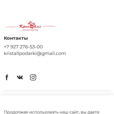
Контакты
+7 927 276-53-00
kristallpodarki@gmail.com
Личный кабинет
Оферта
Продолжая использовать наш сайт, вы даете