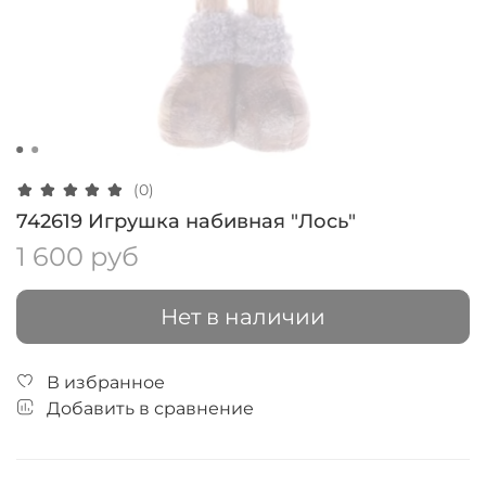
(0)
742619 Игрушка набивная "Лось"
1 600 руб
Нет в наличии
В избранное
Добавить в сравнение