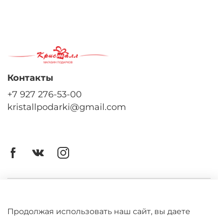
Контакты
+7 927 276-53-00
kristallpodarki@gmail.com
Личный кабинет
Оферта
Продолжая использовать наш сайт, вы даете