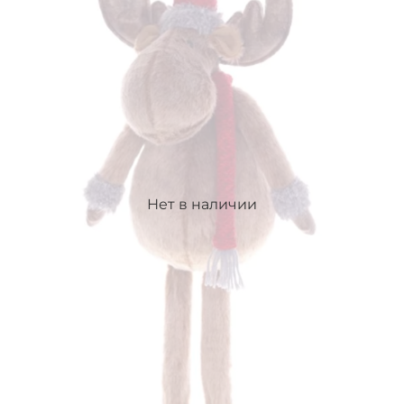
Нет в наличии