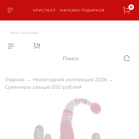
0
КРИСТАЛЛ - МАГАЗИН ПОДАРКОВ
КРИСТАЛЛ - МАГАЗИН ПОДАРКОВ
Главная
Новогодняя коллекция 2026
Сувениры свыше 500 рублей