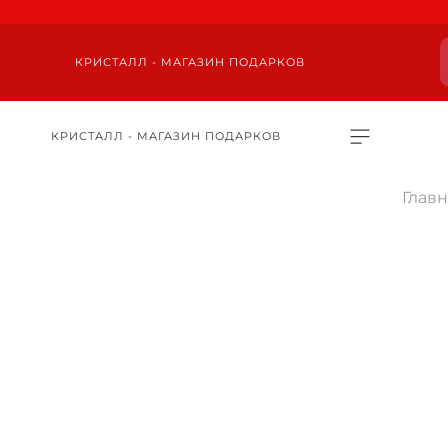
КРИСТАЛЛ - МАГАЗИН ПОДАРКОВ
КРИСТАЛЛ - МАГАЗИН ПОДАРКОВ
Глав