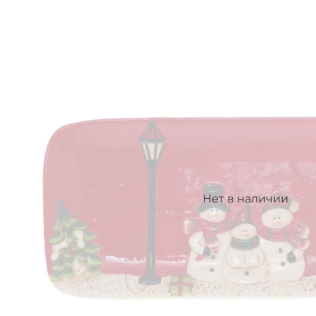
Нет в наличии