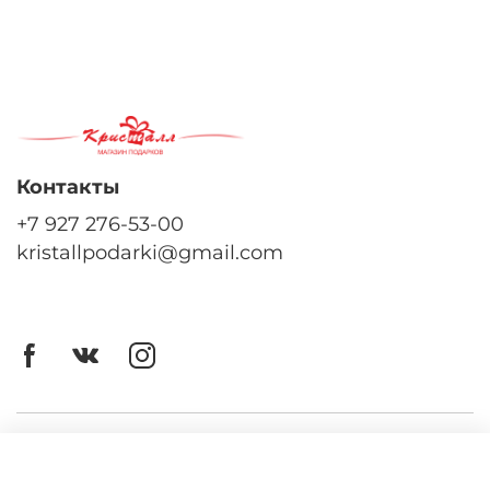
Контакты
+7 927 276-53-00
kristallpodarki@gmail.com
Личный кабинет
Оферта