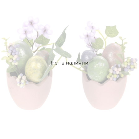
Нет в наличии