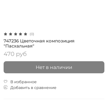
(0)
747236 Цветочная композиция
"Пасхальная"
470 руб
Нет в наличии
В избранное
Добавить в сравнение