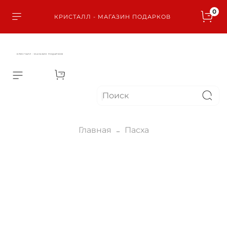
0
КРИСТАЛЛ - МАГАЗИН ПОДАРКОВ
КРИСТАЛЛ - МАГАЗИН ПОДАРКОВ
Главная
Пасха