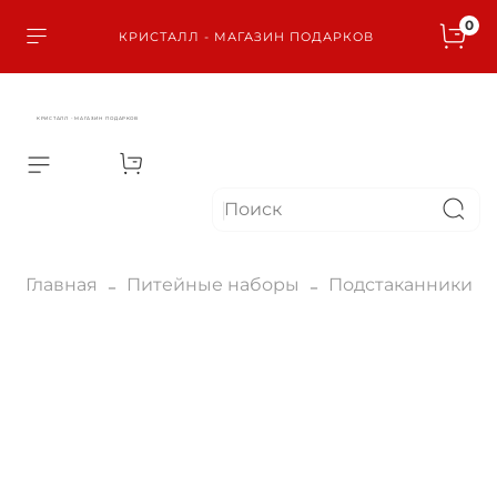
0
КРИСТАЛЛ - МАГАЗИН ПОДАРКОВ
КРИСТАЛЛ - МАГАЗИН ПОДАРКОВ
Главная
Питейные наборы
Подстаканники