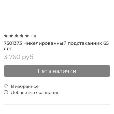
(0)
7501373 Никелированный подстаканник 65
лет
3 760 руб
Нет в наличии
В избранное
Добавить в сравнение