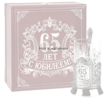
Нет в наличии