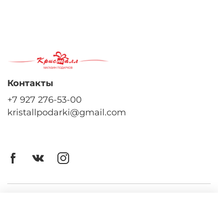
Контакты
+7 927 276-53-00
kristallpodarki@gmail.com
Личный кабинет
Оферта