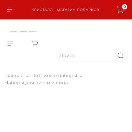
0
КРИСТАЛЛ - МАГАЗИН ПОДАРКОВ
КРИСТАЛЛ - МАГАЗИН ПОДАРКОВ
Главная
Питейные наборы
Наборы для виски и вина