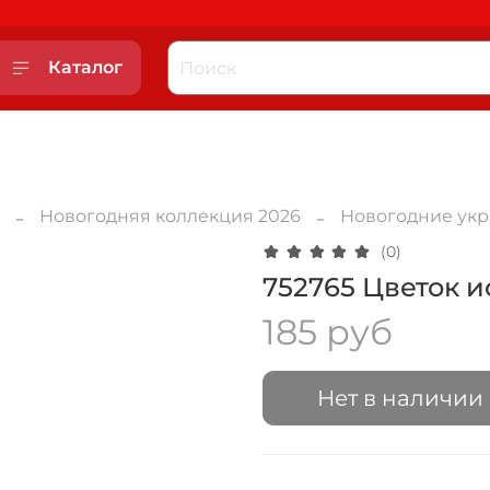
Каталог
Новогодняя коллекция 2026
Новогодние ук
(0)
752765 Цветок 
185 руб
Нет в наличии