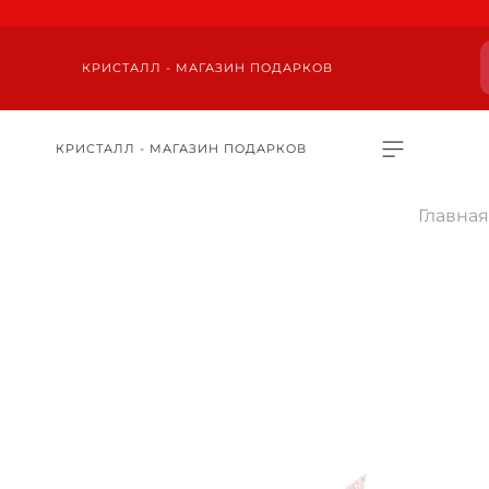
КРИСТАЛЛ - МАГАЗИН ПОДАРКОВ
КРИСТАЛЛ - МАГАЗИН ПОДАРКОВ
Главная