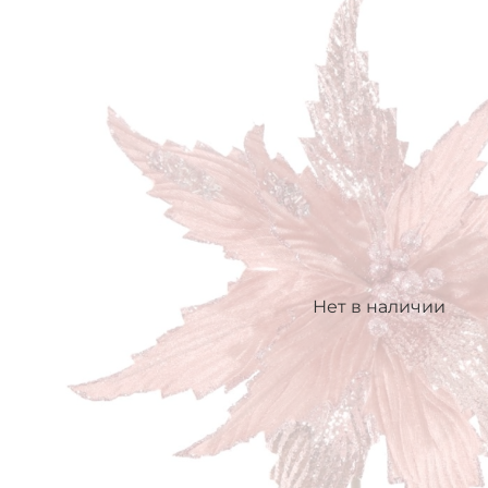
Нет в наличии