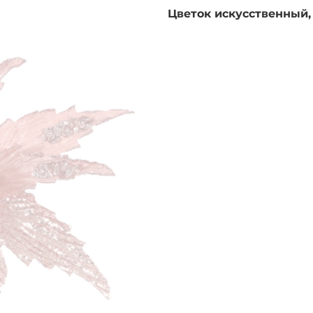
Цветок искусственный,