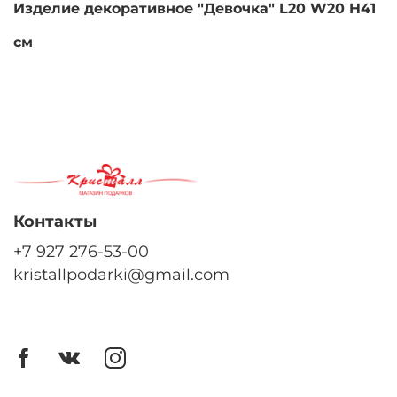
Изделие декоративное "Девочка" L20 W20 H41
см
Контакты
+7 927 276-53-00
kristallpodarki@gmail.com