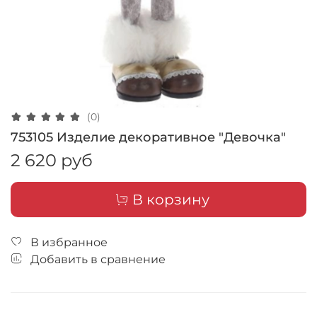
(0)
753105 Изделие декоративное "Девочка"
2 620 руб
В корзину
В избранное
Добавить в сравнение