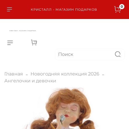
0
КРИСТАЛЛ - МАГАЗИН ПОДАРКОВ
КРИСТАЛЛ - МАГАЗИН ПОДАРКОВ
Главная
Новогодняя коллекция 2026
Ангелочки и девочки