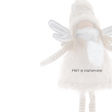
Нет в наличии