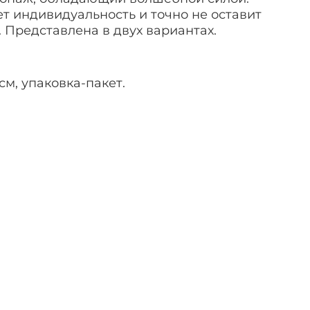
т индивидуальность и точно не оставит
 Представлена в двух вариантах.
см, упаковка-пакет.