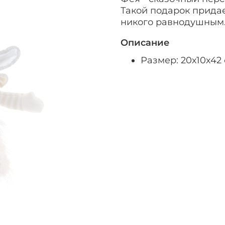
Такой подарок придае
никого равнодушным.
Описание
Размер: 20х10х42 