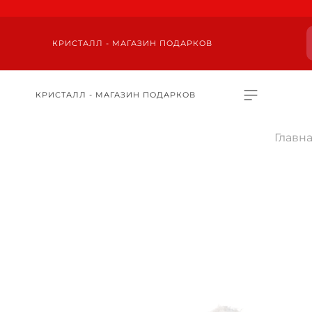
КРИСТАЛЛ - МАГАЗИН ПОДАРКОВ
КРИСТАЛЛ - МАГАЗИН ПОДАРКОВ
Главн