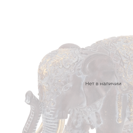
Нет в наличии