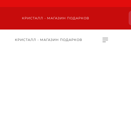
КРИСТАЛЛ - МАГАЗИН ПОДАРКОВ
КРИСТАЛЛ - МАГАЗИН ПОДАРКОВ