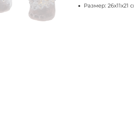
Размер: 26х11х21 с