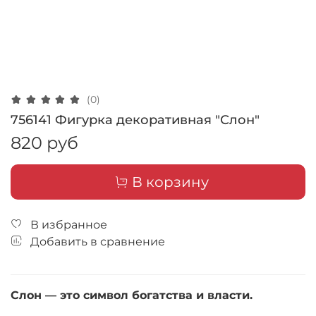
(0)
756141 Фигурка декоративная "Слон"
820 руб
В корзину
В избранное
Добавить в сравнение
Слон — это символ богатства и власти.