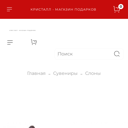
0
КРИСТАЛЛ - МАГАЗИН ПОДАРКОВ
КРИСТАЛЛ - МАГАЗИН ПОДАРКОВ
Главная
Сувениры
Слоны