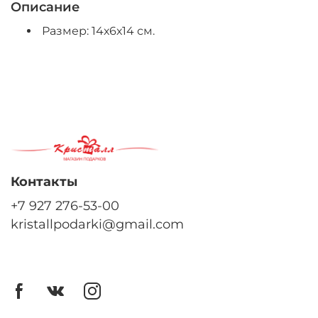
Описание
Размер: 14х6х14 см.
Контакты
+7 927 276-53-00
kristallpodarki@gmail.com