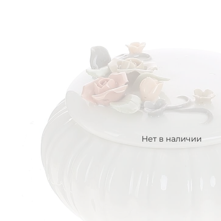
Нет в наличии