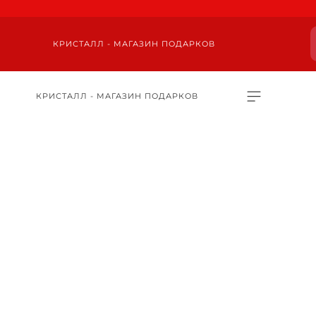
КРИСТАЛЛ - МАГАЗИН ПОДАРКОВ
КРИСТАЛЛ - МАГАЗИН ПОДАРКОВ