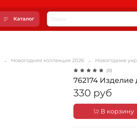
Каталог
Новогодняя коллекция 2026
Новогодние ук
(0)
762174 Изделие 
330 руб
В корзину