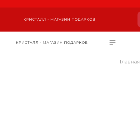
КРИСТАЛЛ - МАГАЗИН ПОДАРКОВ
КРИСТАЛЛ - МАГАЗИН ПОДАРКОВ
Главная