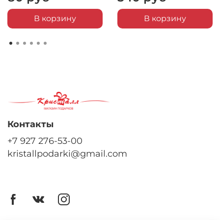
В корзину
В корзину
Контакты
+7 927 276-53-00
kristallpodarki@gmail.com