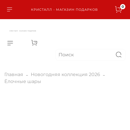
0
КРИСТАЛЛ - МАГАЗИН ПОДАРКОВ
КРИСТАЛЛ - МАГАЗИН ПОДАРКОВ
Главная
Новогодняя коллекция 2026
Ёлочные шары