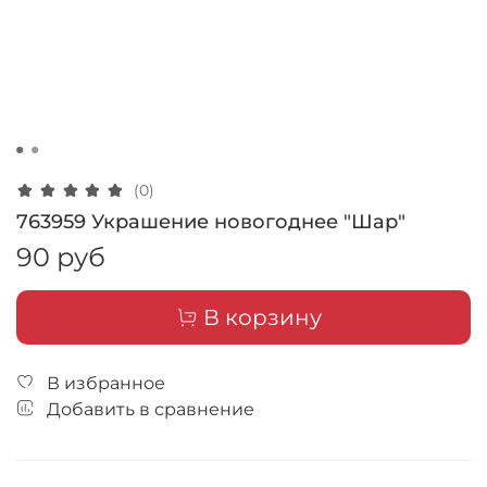
(0)
763959 Украшение новогоднее "Шар"
90 руб
В корзину
В избранное
Добавить в сравнение