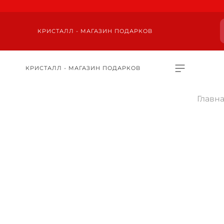
КРИСТАЛЛ - МАГАЗИН ПОДАРКОВ
КРИСТАЛЛ - МАГАЗИН ПОДАРКОВ
Главн