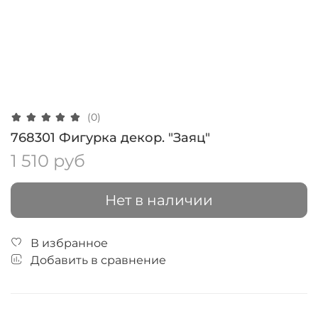
(0)
768301 Фигурка декор. "Заяц"
1 510 руб
Нет в наличии
В избранное
Добавить в сравнение