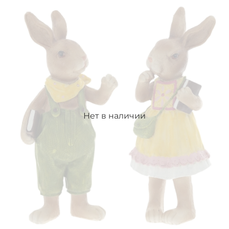
Нет в наличии