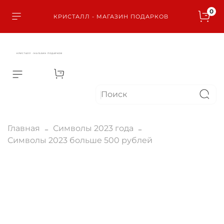
0
КРИСТАЛЛ - МАГАЗИН ПОДАРКОВ
КРИСТАЛЛ - МАГАЗИН ПОДАРКОВ
Главная
Символы 2023 года
Символы 2023 больше 500 рублей