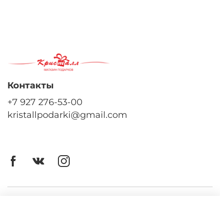
Контакты
+7 927 276-53-00
kristallpodarki@gmail.com
Личный кабинет
Оферта