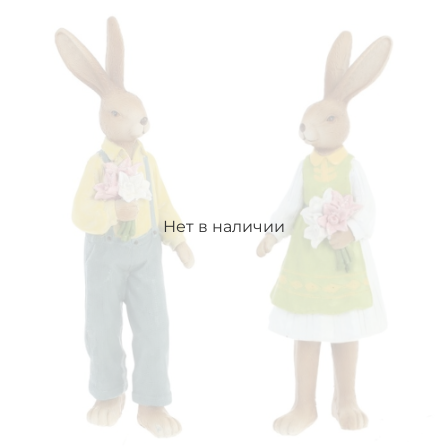
Нет в наличии