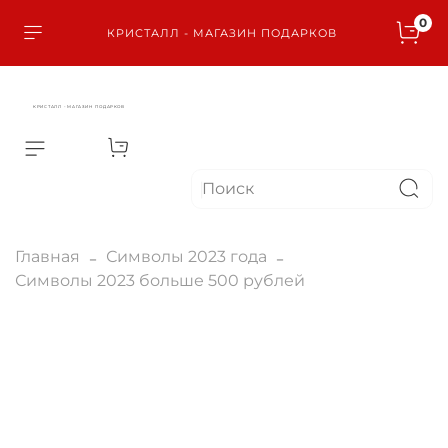
0
КРИСТАЛЛ - МАГАЗИН ПОДАРКОВ
КРИСТАЛЛ - МАГАЗИН ПОДАРКОВ
Главная
Символы 2023 года
Символы 2023 больше 500 рублей