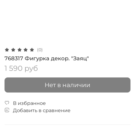
(0)
768317 Фигурка декор. "Заяц"
1 590 руб
Нет в наличии
В избранное
Добавить в сравнение