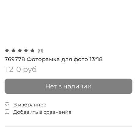
(0)
769778 Фоторамка для фото 13*18
1 210 руб
Нет в наличии
В избранное
Добавить в сравнение