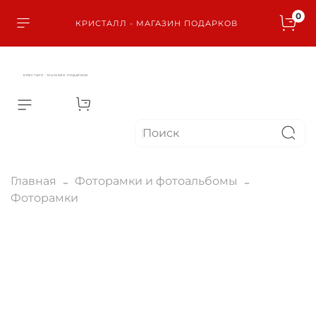
0
КРИСТАЛЛ - МАГАЗИН ПОДАРКОВ
КРИСТАЛЛ - МАГАЗИН ПОДАРКОВ
Главная
Фоторамки и фотоальбомы
Фоторамки