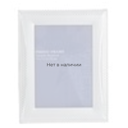
Нет в наличии