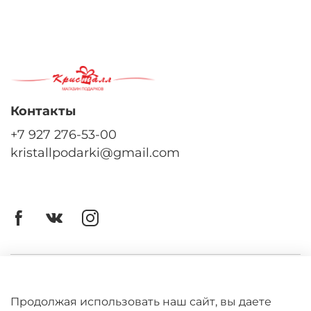
Контакты
+7 927 276-53-00
kristallpodarki@gmail.com
Личный кабинет
Оферта
Продолжая использовать наш сайт, вы даете