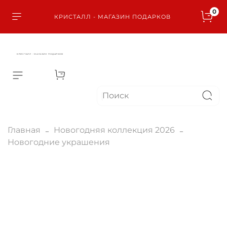
0
КРИСТАЛЛ - МАГАЗИН ПОДАРКОВ
КРИСТАЛЛ - МАГАЗИН ПОДАРКОВ
Главная
Новогодняя коллекция 2026
Новогодние украшения