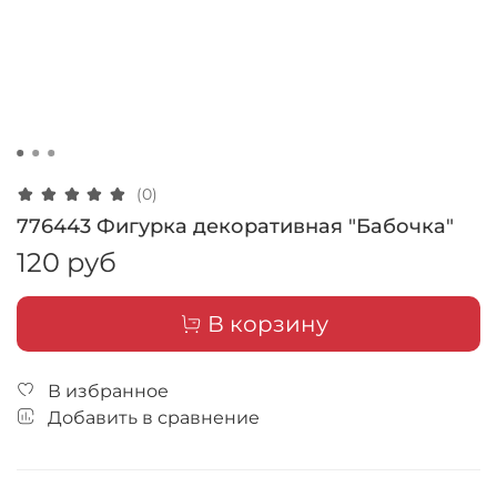
(0)
776443 Фигурка декоративная "Бабочка"
120 руб
В корзину
В избранное
Добавить в сравнение