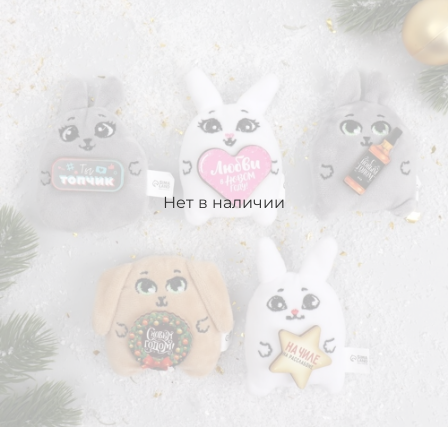
Нет в наличии