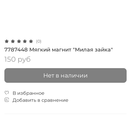
(0)
7787448 Мягкий магнит "Милая зайка"
150 руб
Нет в наличии
В избранное
Добавить в сравнение