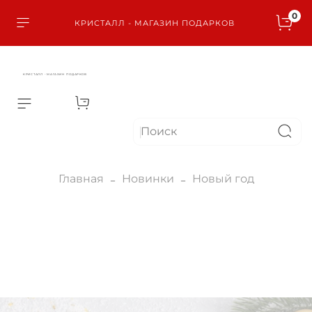
0
КРИСТАЛЛ - МАГАЗИН ПОДАРКОВ
КРИСТАЛЛ - МАГАЗИН ПОДАРКОВ
Главная
Новинки
Новый год