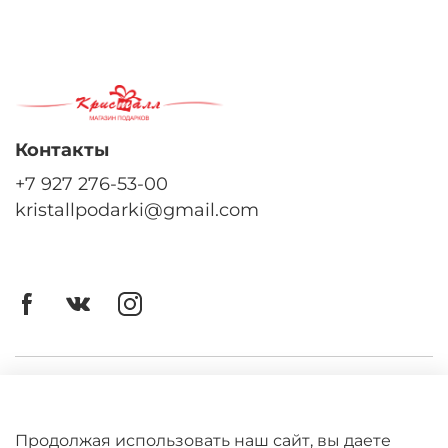
Контакты
+7 927 276-53-00
kristallpodarki@gmail.com
Личный кабинет
Оферта
Продолжая использовать наш сайт, вы даете