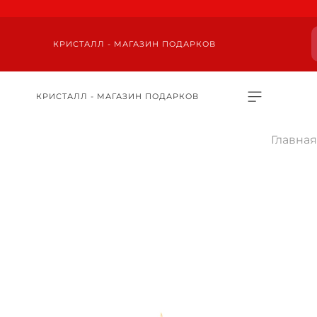
КРИСТАЛЛ - МАГАЗИН ПОДАРКОВ
КРИСТАЛЛ - МАГАЗИН ПОДАРКОВ
Главная