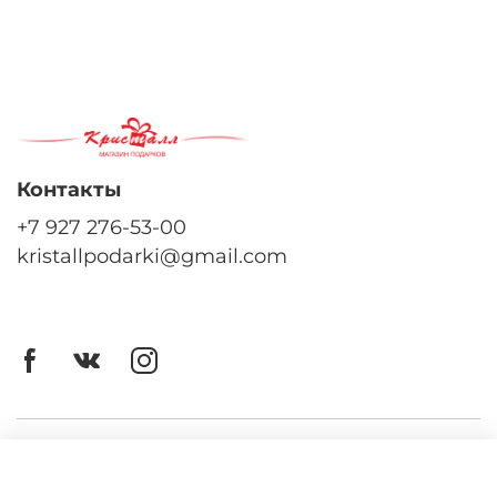
Контакты
+7 927 276-53-00
kristallpodarki@gmail.com
Личный кабинет
Оферта