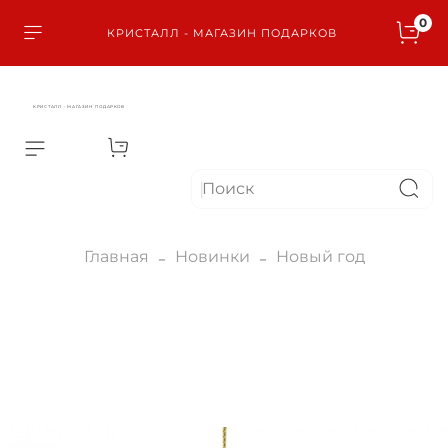
0
КРИСТАЛЛ - МАГАЗИН ПОДАРКОВ
КРИСТАЛЛ - МАГАЗИН ПОДАРКОВ
Главная
Новинки
Новый год