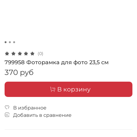
(0)
799958 Фоторамка для фото 23,5 см
370 руб
В корзину
В избранное
Добавить в сравнение