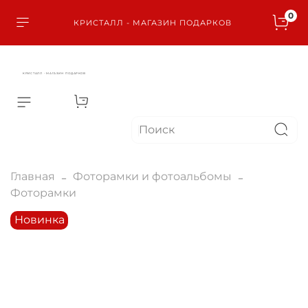
0
КРИСТАЛЛ - МАГАЗИН ПОДАРКОВ
КРИСТАЛЛ - МАГАЗИН ПОДАРКОВ
Главная
Фоторамки и фотоальбомы
Фоторамки
Новинка