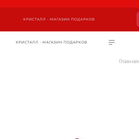
КРИСТАЛЛ - МАГАЗИН ПОДАРКОВ
КРИСТАЛЛ - МАГАЗИН ПОДАРКОВ
Главная