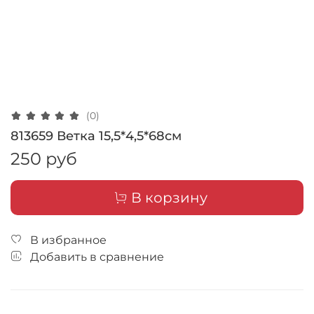
(0)
813659 Ветка 15,5*4,5*68см
250 руб
В корзину
В избранное
Добавить в сравнение