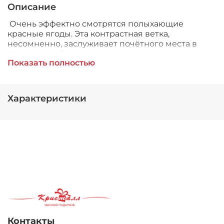
Описание
Очень эффектно смотрятся полыхающие
красные ягоды. Эта контрастная ветка,
несомненно, заслуживает почётного места в
праздничной композиции.
Показать полностью
Характеристики
Контакты