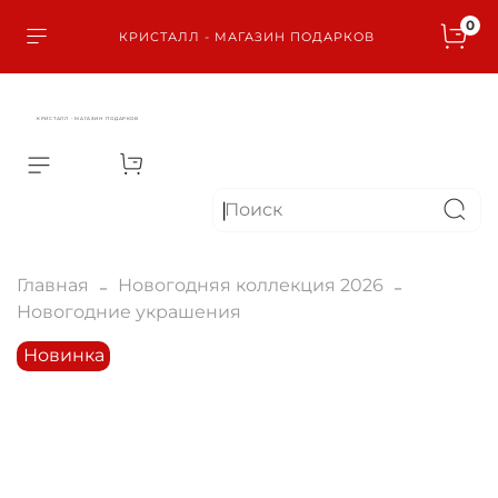
0
КРИСТАЛЛ - МАГАЗИН ПОДАРКОВ
КРИСТАЛЛ - МАГАЗИН ПОДАРКОВ
Главная
Новогодняя коллекция 2026
Новогодние украшения
Новинка