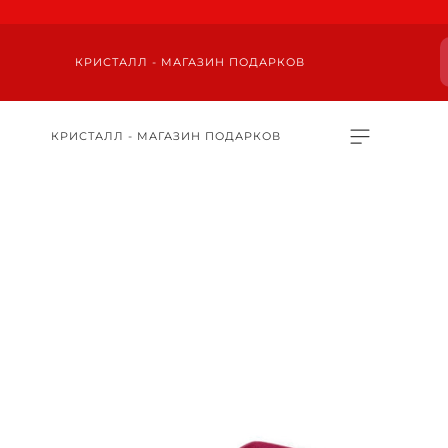
КРИСТАЛЛ - МАГАЗИН ПОДАРКОВ
КРИСТАЛЛ - МАГАЗИН ПОДАРКОВ