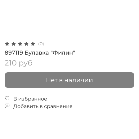
(0)
897119 Булавка "Филин"
210 руб
Нет в наличии
В избранное
Добавить в сравнение