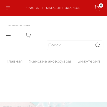
0
КРИСТАЛЛ - МАГАЗИН ПОДАРКОВ
КРИСТАЛЛ - МАГАЗИН ПОДАРКОВ
Главная
Женские аксессуары
Бижутерия