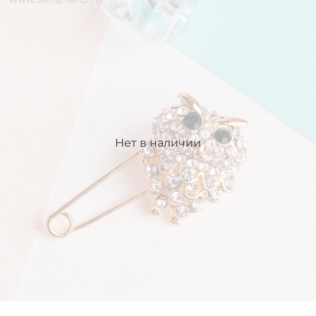
Нет в наличии