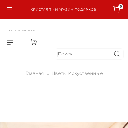
0
КРИСТАЛЛ - МАГАЗИН ПОДАРКОВ
КРИСТАЛЛ - МАГАЗИН ПОДАРКОВ
Главная
Цветы Искуственные