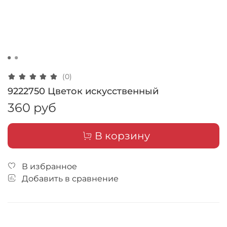
(0)
9222750 Цветок искусственный
360 руб
В корзину
В избранное
Добавить в сравнение