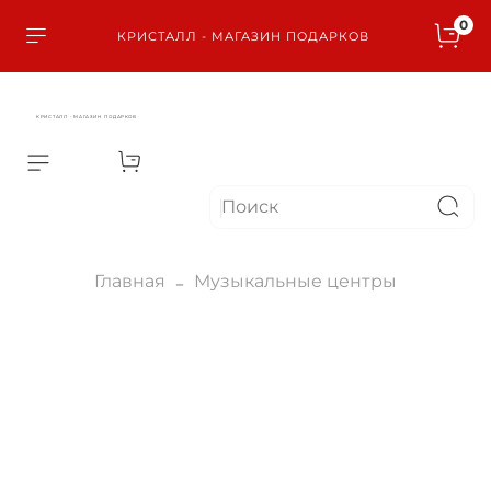
0
КРИСТАЛЛ - МАГАЗИН ПОДАРКОВ
КРИСТАЛЛ - МАГАЗИН ПОДАРКОВ
Главная
Музыкальные центры