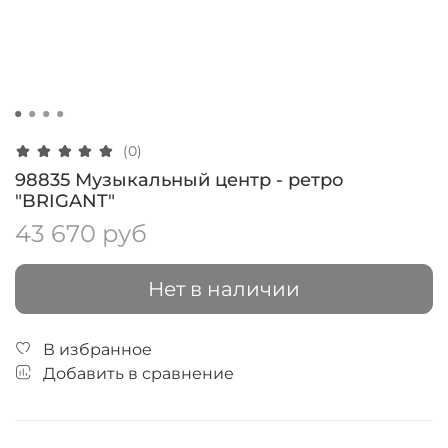
(0)
98835 Музыкальный центр - ретро
"BRIGANT"
43 670 руб
Нет в наличии
В избранное
Добавить в сравнение