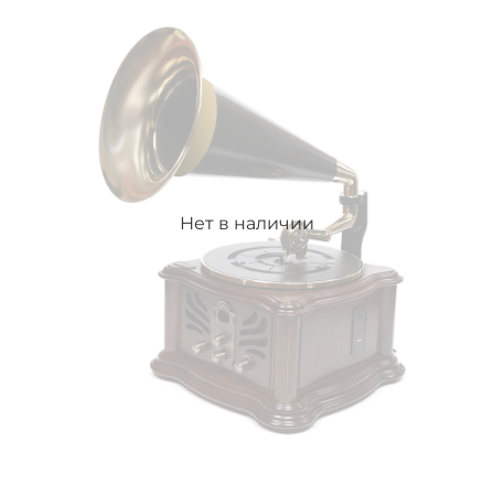
Нет в наличии