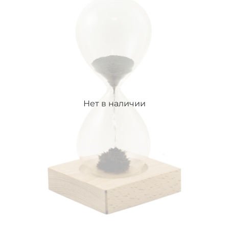
Нет в наличии