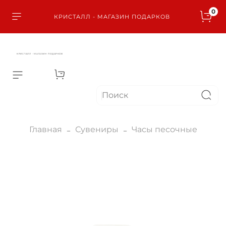
0
КРИСТАЛЛ - МАГАЗИН ПОДАРКОВ
КРИСТАЛЛ - МАГАЗИН ПОДАРКОВ
Главная
Сувениры
Часы песочные