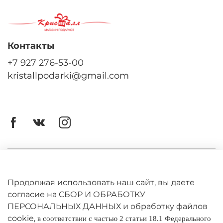
Контакты
+7 927 276-53-00
kristallpodarki@gmail.com
Личный кабинет
Оферта
Продолжая использовать наш сайт, вы даете
согласие на СБОР И ОБРАБОТКУ
Политика конфиденциальности
ПЕРСОНАЛЬНЫХ ДАННЫХ и обработку файлов
cookie,
в соответствии с частью 2 статьи 18.1 Федерального