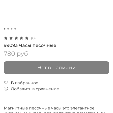
(0)
99093 Часы песочные
780 руб
Нет в наличии
В избранное
Добавить в сравнение
Магнитные песочные часы это элегантное