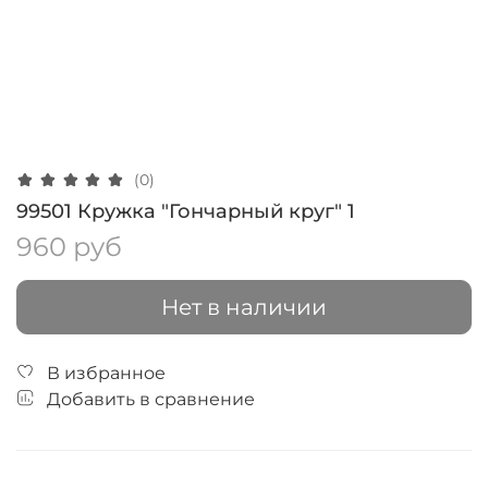
(0)
99501 Кружка "Гончарный круг" 1
960 руб
Нет в наличии
В избранное
Добавить в сравнение