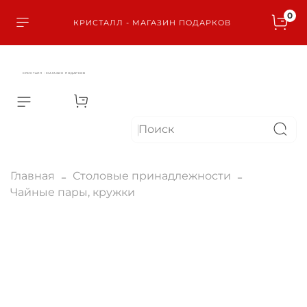
0
КРИСТАЛЛ - МАГАЗИН ПОДАРКОВ
КРИСТАЛЛ - МАГАЗИН ПОДАРКОВ
Главная
Столовые принадлежности
Чайные пары, кружки