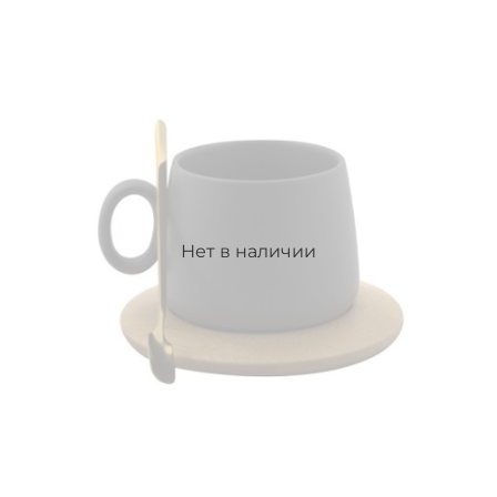
Нет в наличии