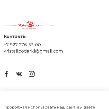
Контакты
+7 927 276-53-00
kristallpodarki@gmail.com
Личный кабинет
Оферта
Продолжая использовать наш сайт, вы даете