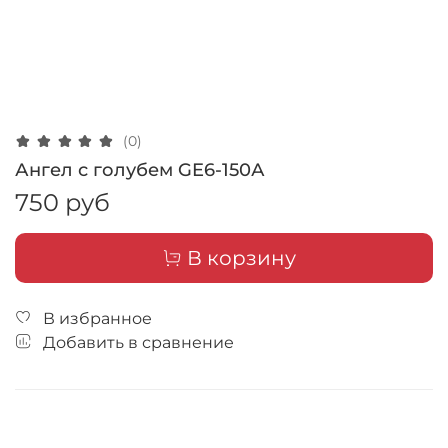
(0)
Ангел с голубем GE6-150А
750 руб
В корзину
В избранное
Добавить в сравнение