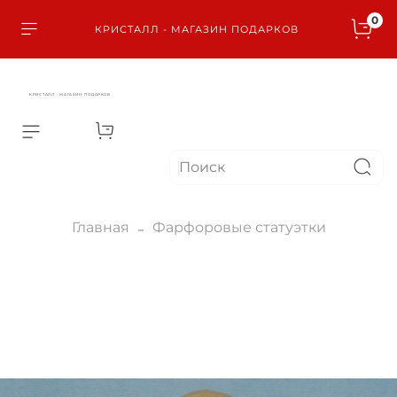
0
КРИСТАЛЛ - МАГАЗИН ПОДАРКОВ
КРИСТАЛЛ - МАГАЗИН ПОДАРКОВ
Главная
Фарфоровые статуэтки