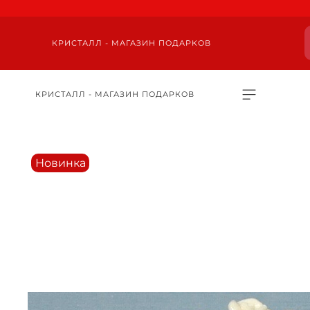
КРИСТАЛЛ - МАГАЗИН ПОДАРКОВ
КРИСТАЛЛ - МАГАЗИН ПОДАРКОВ
Новинка