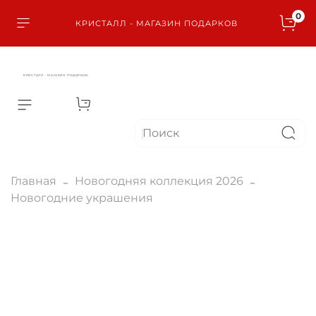
0
КРИСТАЛЛ - МАГАЗИН ПОДАРКОВ
КРИСТАЛЛ - МАГАЗИН ПОДАРКОВ
Главная
Новогодняя коллекция 2026
Новогодние украшения