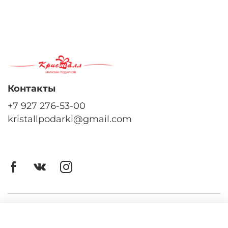
Контакты
+7 927 276-53-00
kristallpodarki@gmail.com
Личный кабинет
Оферта