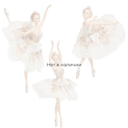
Нет в наличии