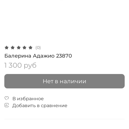
(0)
Балерина Адажио 23870
1 300 руб
Нет в наличии
В избранное
Добавить в сравнение