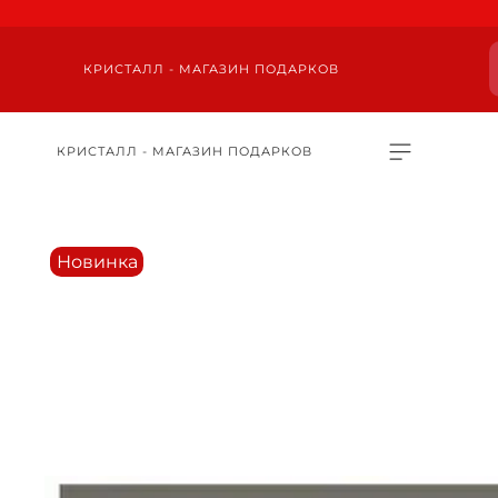
КРИСТАЛЛ - МАГАЗИН ПОДАРКОВ
КРИСТАЛЛ - МАГАЗИН ПОДАРКОВ
Новинка