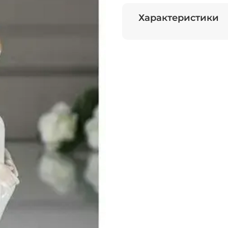
Характеристики