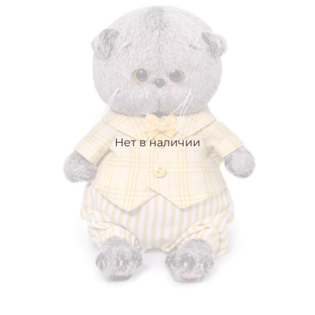
Нет в наличии