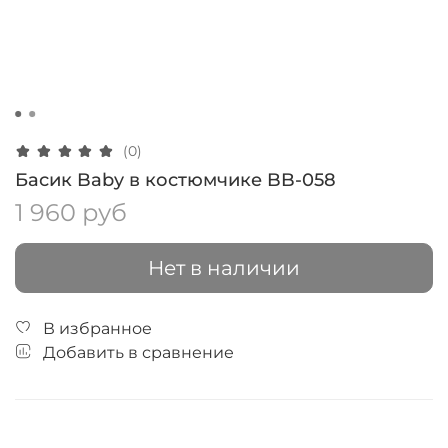
(0)
Басик Baby в костюмчике BB-058
1 960 руб
Нет в наличии
В избранное
Добавить в сравнение