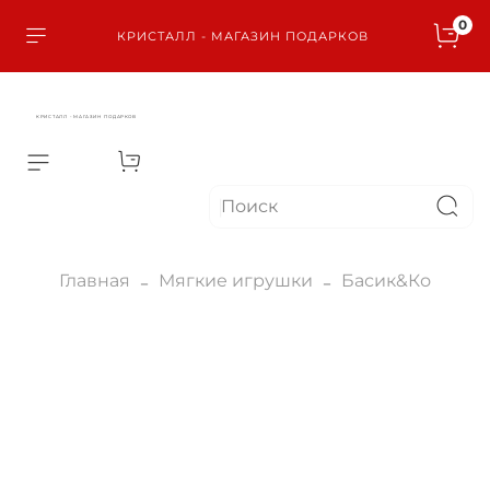
0
КРИСТАЛЛ - МАГАЗИН ПОДАРКОВ
КРИСТАЛЛ - МАГАЗИН ПОДАРКОВ
Главная
Мягкие игрушки
Басик&Ко