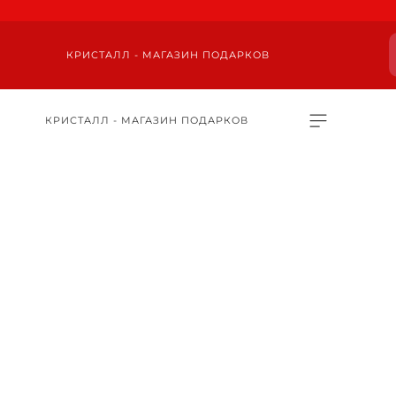
КРИСТАЛЛ - МАГАЗИН ПОДАРКОВ
КРИСТАЛЛ - МАГАЗИН ПОДАРКОВ