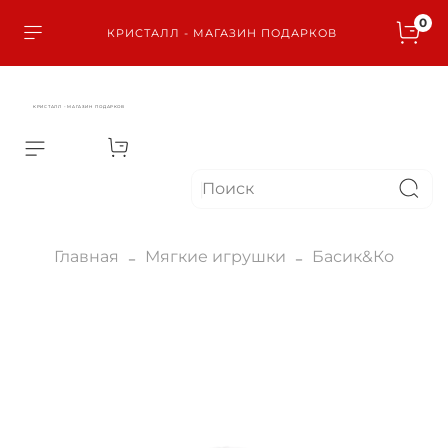
0
КРИСТАЛЛ - МАГАЗИН ПОДАРКОВ
КРИСТАЛЛ - МАГАЗИН ПОДАРКОВ
Главная
Мягкие игрушки
Басик&Ко