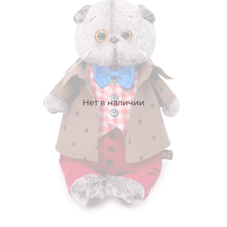
Нет в наличии