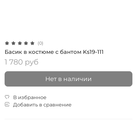
(0)
Басик в костюме с бантом Ks19-111
1 780 руб
Нет в наличии
В избранное
Добавить в сравнение