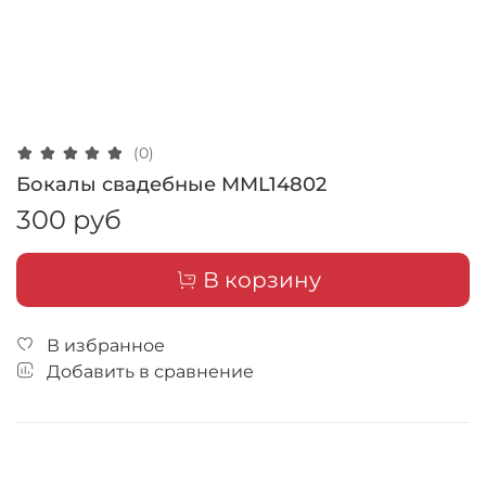
(0)
Бокалы свадебные MML14802
300 руб
В корзину
В избранное
Добавить в сравнение