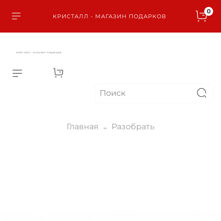
0
КРИСТАЛЛ - МАГАЗИН ПОДАРКОВ
КРИСТАЛЛ - МАГАЗИН ПОДАРКОВ
Главная
Разобрать