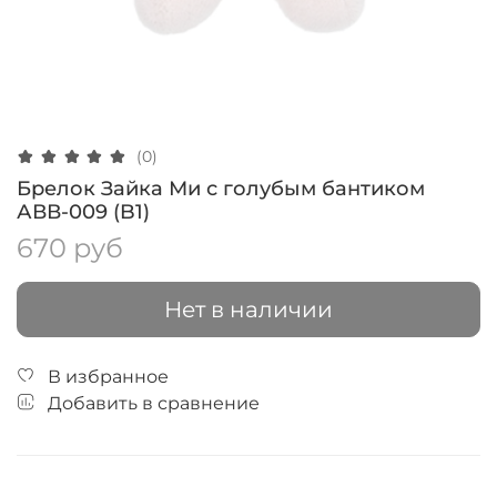
(0)
Брелок Зайка Ми с голубым бантиком
АВВ-009 (B1)
670 руб
Нет в наличии
В избранное
Добавить в сравнение