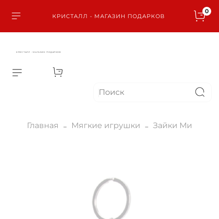
0
КРИСТАЛЛ - МАГАЗИН ПОДАРКОВ
КРИСТАЛЛ - МАГАЗИН ПОДАРКОВ
Главная
Мягкие игрушки
Зайки Ми