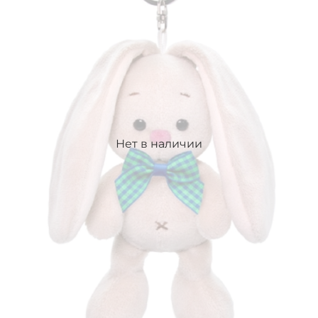
Нет в наличии