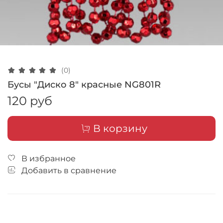
(0)
Бусы "Диско 8" красные NG801R
120 руб
В корзину
В избранное
Добавить в сравнение