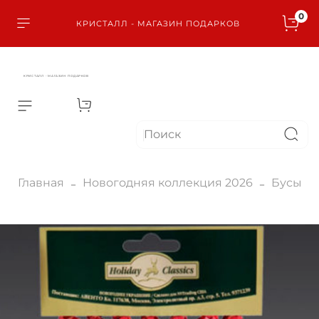
0
КРИСТАЛЛ - МАГАЗИН ПОДАРКОВ
КРИСТАЛЛ - МАГАЗИН ПОДАРКОВ
Главная
Новогодняя коллекция 2026
Бусы