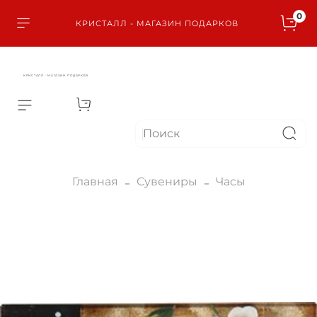
0
КРИСТАЛЛ - МАГАЗИН ПОДАРКОВ
КРИСТАЛЛ - МАГАЗИН ПОДАРКОВ
Главная
Сувениры
Часы