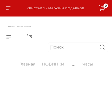
0
КРИСТАЛЛ - МАГАЗИН ПОДАРКОВ
КРИСТАЛЛ - МАГАЗИН ПОДАРКОВ
Главная
НОВИНКИ
...
Часы