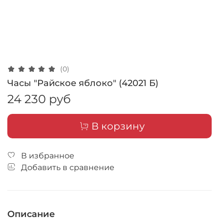
(0)
Часы "Райское яблоко" (42021 Б)
24 230 руб
В корзину
В избранное
Добавить в сравнение
Описание