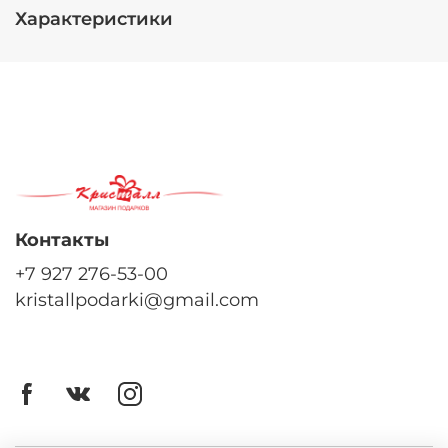
Характеристики
Контакты
+7 927 276-53-00
kristallpodarki@gmail.com