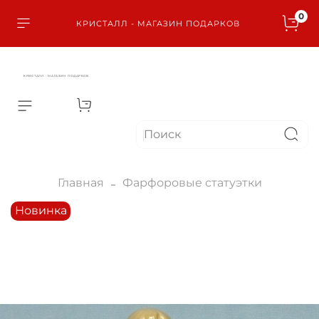
0
КРИСТАЛЛ - МАГАЗИН ПОДАРКОВ
КРИСТАЛЛ - МАГАЗИН ПОДАРКОВ
Главная
Фарфоровые статуэтки
Новинка