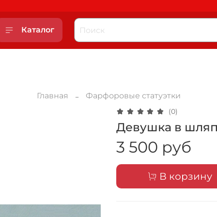
Каталог
Главная
Фарфоровые статуэтки
(0)
Девушка в шляп
3 500 руб
В корзину