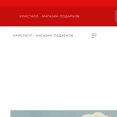
КРИСТАЛЛ - МАГАЗИН ПОДАРКОВ
КРИСТАЛЛ - МАГАЗИН ПОДАРКОВ