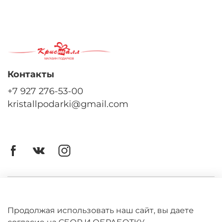
Контакты
+7 927 276-53-00
kristallpodarki@gmail.com
Личный кабинет
Оферта
Продолжая использовать наш сайт, вы даете