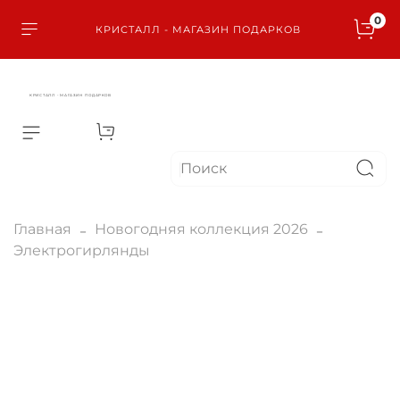
0
КРИСТАЛЛ - МАГАЗИН ПОДАРКОВ
КРИСТАЛЛ - МАГАЗИН ПОДАРКОВ
Главная
Новогодняя коллекция 2026
Электрогирлянды