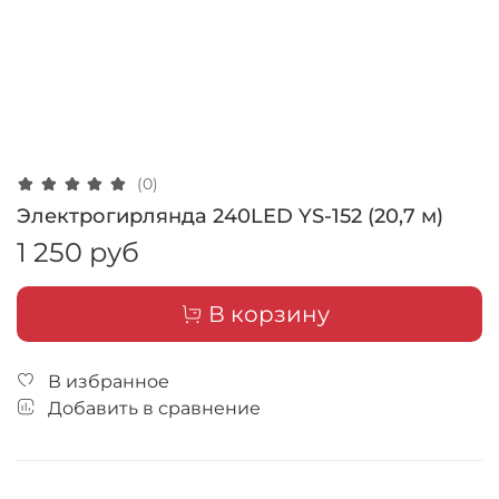
(0)
Электрогирлянда 240LED YS-152 (20,7 м)
1 250 руб
В корзину
В избранное
Добавить в сравнение