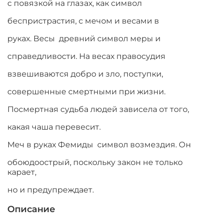
с повязкой на глазах, как символ
беспристрастия, с мечом и весами в
руках. Весы древний символ меры и
справедливости. На весах правосудия
взвешиваются добро и зло, поступки,
совершенные смертными при жизни.
Посмертная судьба людей зависела от того,
какая чаша перевесит.
Меч в руках Фемиды символ возмездия. Он
обоюдоострый, поскольку закон не только
карает,
но и предупреждает.
Описание