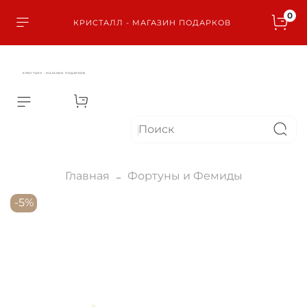
0
КРИСТАЛЛ - МАГАЗИН ПОДАРКОВ
КРИСТАЛЛ - МАГАЗИН ПОДАРКОВ
Главная
Фортуны и Фемиды
-5%