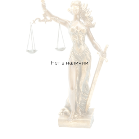
Нет в наличии