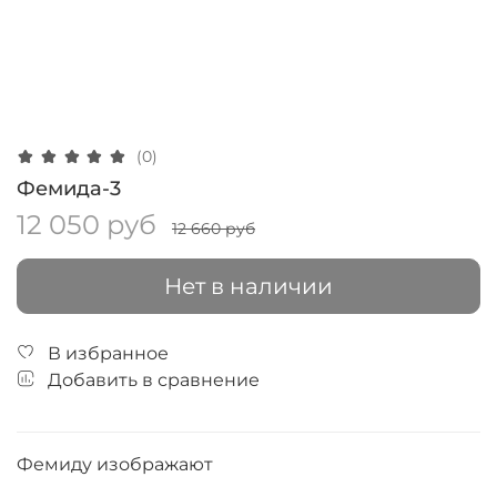
(0)
Фемида-3
12 050 руб
12 660 руб
Нет в наличии
В избранное
Добавить в сравнение
Фемиду изображают