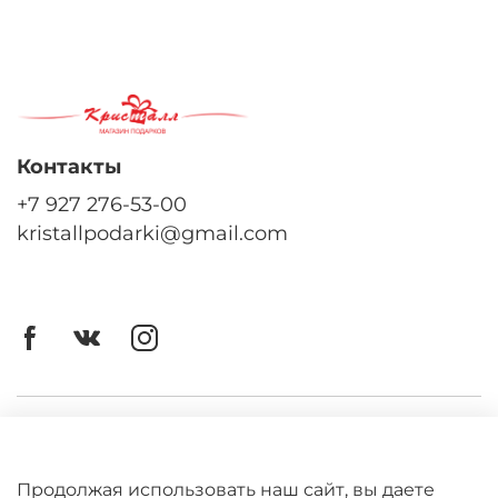
Контакты
+7 927 276-53-00
kristallpodarki@gmail.com
Личный кабинет
Оферта
Продолжая использовать наш сайт, вы даете