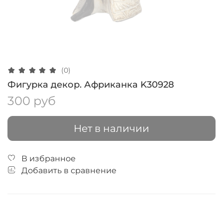
(0)
Фигурка декор. Африканка K30928
300 руб
Нет в наличии
В избранное
Добавить в сравнение