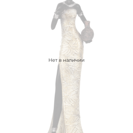
Нет в наличии