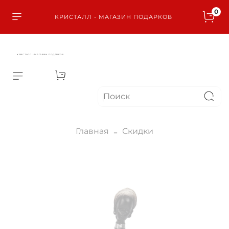
0
КРИСТАЛЛ - МАГАЗИН ПОДАРКОВ
КРИСТАЛЛ - МАГАЗИН ПОДАРКОВ
Главная
Скидки