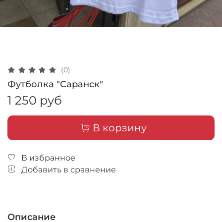
(0)
Футболка "Саранск"
1 250 руб
В корзину
В избранное
Добавить в сравнение
Описание